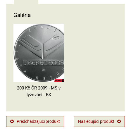
Galéria
200 Kč ČR 2009 - MS v
lyžování - BK
Predchádzajúci produkt
Nasledujúci produkt