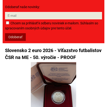
Odoberať naše novinky:
Chcem sa prihlásiť k odberu noviniek e-mailom. Súhlasím so
spracovaním osobných údajov pre tento účel.
Odoberať
Slovensko 2 euro 2026 - Víťazstvo futbalistov
ČSR na ME - 50. výročie - PROOF