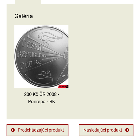
Galéria
200 Kč ČR 2008 -
Ponrepo - BK
Predchádzajúci produkt
Nasledujúci produkt