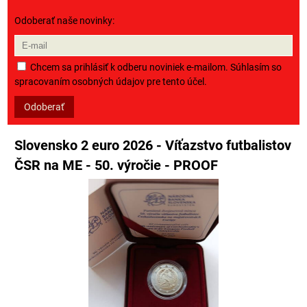
Odoberať naše novinky:
Chcem sa prihlásiť k odberu noviniek e-mailom. Súhlasím so
spracovaním osobných údajov pre tento účel.
Odoberať
Slovensko 2 euro 2026 - Víťazstvo futbalistov
ČSR na ME - 50. výročie - PROOF