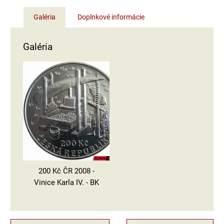
Galéria
Doplnkové informácie
Galéria
200 Kč ČR 2008 -
Vinice Karla IV. - BK