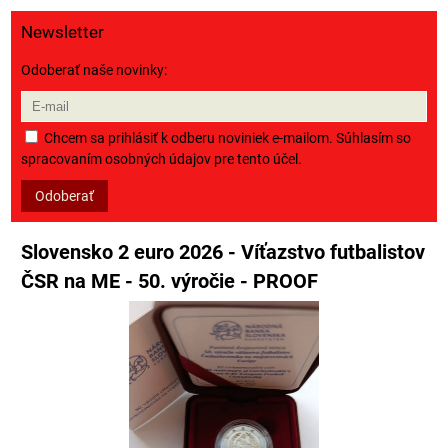
Newsletter
Odoberať naše novinky:
Chcem sa prihlásiť k odberu noviniek e-mailom. Súhlasím so
spracovaním osobných údajov pre tento účel.
Odoberať
Slovensko 2 euro 2026 - Víťazstvo futbalistov
ČSR na ME - 50. výročie - PROOF