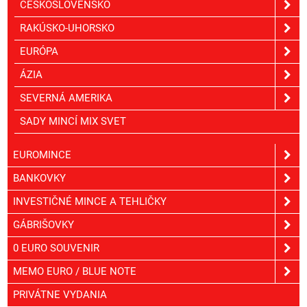
ČESKOSLOVENSKO
RAKÚSKO-UHORSKO
EURÓPA
ÁZIA
SEVERNÁ AMERIKA
SADY MINCÍ MIX SVET
EUROMINCE
BANKOVKY
INVESTIČNÉ MINCE A TEHLIČKY
GÁBRIŠOVKY
0 EURO SOUVENIR
MEMO EURO / BLUE NOTE
PRIVÁTNE VYDANIA