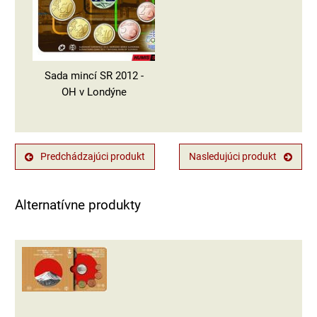
Sada mincí SR 2012 -
OH v Londýne
Predchádzajúci produkt
Nasledujúci produkt
Alternatívne produkty