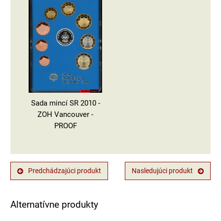
Sada mincí SR 2010 -
ZOH Vancouver -
PROOF
Predchádzajúci produkt
Nasledujúci produkt
Alternatívne produkty