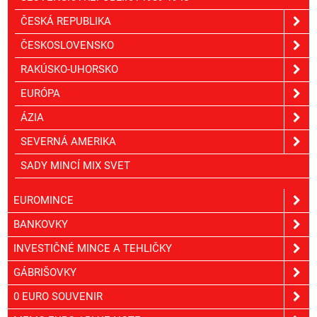
ČESKÁ REPUBLIKA
ČESKOSLOVENSKO
RAKÚSKO-UHORSKO
EURÓPA
ÁZIA
SEVERNÁ AMERIKA
SADY MINCÍ MIX SVET
EUROMINCE
BANKOVKY
INVESTIČNÉ MINCE A TEHLIČKY
GÁBRIŠOVKY
0 EURO SOUVENIR