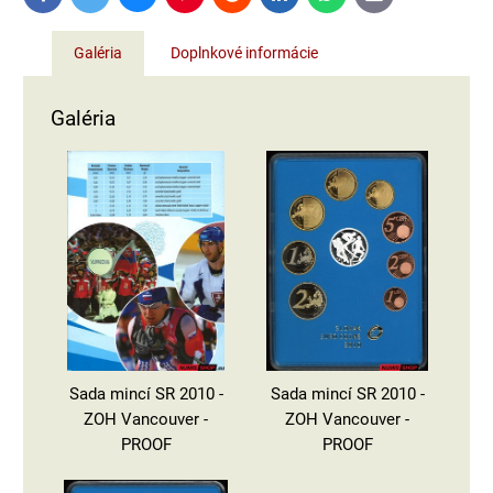
mail
Galéria
Doplnkové informácie
Galéria
Sada mincí SR 2010 -
Sada mincí SR 2010 -
ZOH Vancouver -
ZOH Vancouver -
PROOF
PROOF