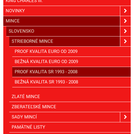
KING CHARLES III.
NOVINKY
MINCE
SLOVENSKO
STRIEBORNÉ MINCE
PROOF KVALITA EURO OD 2009
BEŽNÁ KVALITA EURO OD 2009
PROOF KVALITA SR 1993 - 2008
BEŽNÁ KVALITA SR 1993 - 2008
ZLATÉ MINCE
ZBERATEĽSKÉ MINCE
SADY MINCÍ
PAMÄTNÉ LISTY