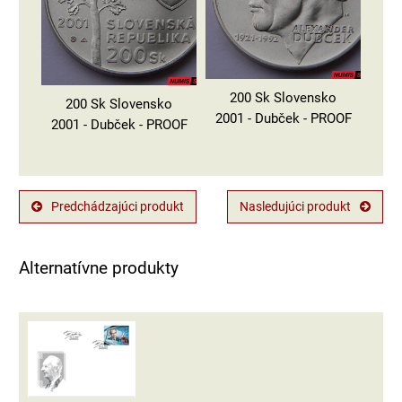
200 Sk Slovensko
200 Sk Slovensko
2001 - Dubček - PROOF
2001 - Dubček - PROOF
Predchádzajúci produkt
Nasledujúci produkt
Alternatívne produkty