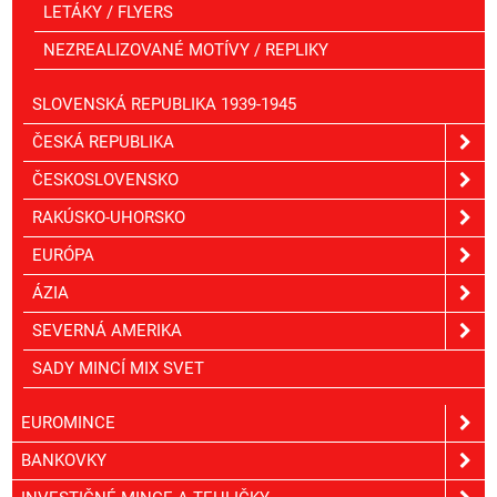
LETÁKY / FLYERS
NEZREALIZOVANÉ MOTÍVY / REPLIKY
SLOVENSKÁ REPUBLIKA 1939-1945
ČESKÁ REPUBLIKA
ČESKOSLOVENSKO
RAKÚSKO-UHORSKO
EURÓPA
ÁZIA
SEVERNÁ AMERIKA
SADY MINCÍ MIX SVET
EUROMINCE
BANKOVKY