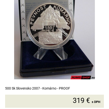
500 Sk Slovensko 2007 - Komárno - PROOF
319 €
s DPH