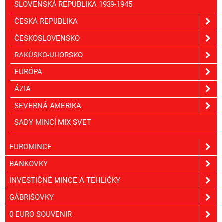
SLOVENSKÁ REPUBLIKA 1939-1945
ČESKÁ REPUBLIKA
ČESKOSLOVENSKO
RAKÚSKO-UHORSKO
EURÓPA
ÁZIA
SEVERNÁ AMERIKA
SADY MINCÍ MIX SVET
EUROMINCE
BANKOVKY
INVESTIČNÉ MINCE A TEHLIČKY
GÁBRIŠOVKY
0 EURO SOUVENIR