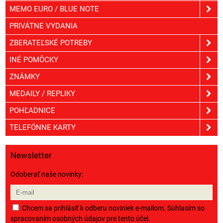
MEMO EURO / BLUE NOTE
PRIVÁTNE VYDANIA
ZBERATEĽSKÉ POTREBY
INÉ POMÔCKY
ZNÁMKY
MEDAILY / REPLIKY
POHĽADNICE
TELEFÓNNE KARTY
Newsletter
Odoberať naše novinky:
Chcem sa prihlásiť k odberu noviniek e-mailom. Súhlasím so
spracovaním osobných údajov pre tento účel.