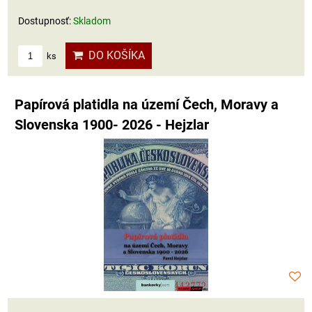
Dostupnosť:
Skladom
DO KOŠÍKA
ks
Papírová platidla na území Čech, Moravy a
Slovenska 1900- 2026 - Hejzlar