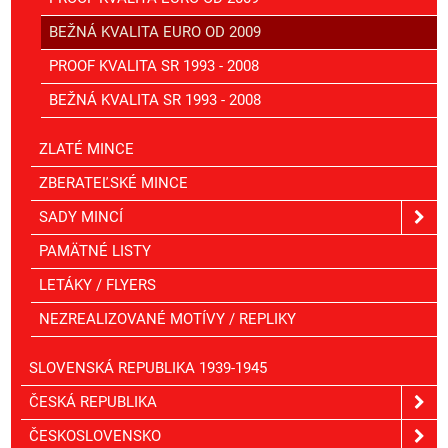
BEŽNÁ KVALITA EURO OD 2009
PROOF KVALITA SR 1993 - 2008
BEŽNÁ KVALITA SR 1993 - 2008
ZLATÉ MINCE
ZBERATEĽSKÉ MINCE
SADY MINCÍ
PAMÄTNÉ LISTY
LETÁKY / FLYERS
NEZREALIZOVANÉ MOTÍVY / REPLIKY
SLOVENSKÁ REPUBLIKA 1939-1945
ČESKÁ REPUBLIKA
ČESKOSLOVENSKO