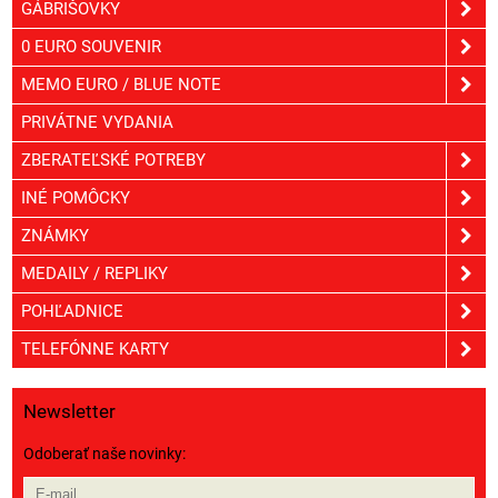
GÁBRIŠOVKY
0 EURO SOUVENIR
MEMO EURO / BLUE NOTE
PRIVÁTNE VYDANIA
ZBERATEĽSKÉ POTREBY
INÉ POMÔCKY
ZNÁMKY
MEDAILY / REPLIKY
POHĽADNICE
TELEFÓNNE KARTY
Newsletter
Odoberať naše novinky: