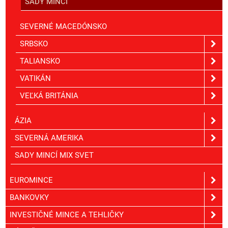
SADY MINCÍ
SEVERNÉ MACEDÓNSKO
SRBSKO
TALIANSKO
VATIKÁN
VEĽKÁ BRITÁNIA
ÁZIA
SEVERNÁ AMERIKA
SADY MINCÍ MIX SVET
EUROMINCE
BANKOVKY
INVESTIČNÉ MINCE A TEHLIČKY