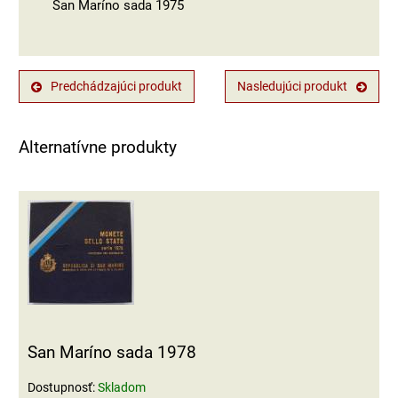
San Maríno sada 1975
Predchádzajúci produkt
Nasledujúci produkt
Alternatívne produkty
San Maríno sada 1978
Dostupnosť:
Skladom