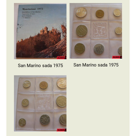
San Maríno sada 1975
San Maríno sada 1975