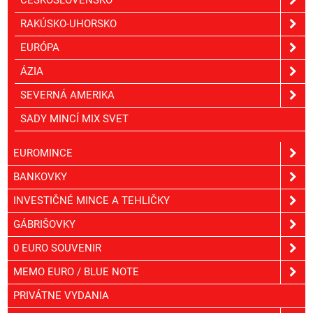
ČESKOSLOVENSKO
RAKÚSKO-UHORSKO
EURÓPA
ÁZIA
SEVERNÁ AMERIKA
SADY MINCÍ MIX SVET
EUROMINCE
BANKOVKY
INVESTIČNÉ MINCE A TEHLIČKY
GÁBRIŠOVKY
0 EURO SOUVENIR
MEMO EURO / BLUE NOTE
PRIVÁTNE VYDANIA