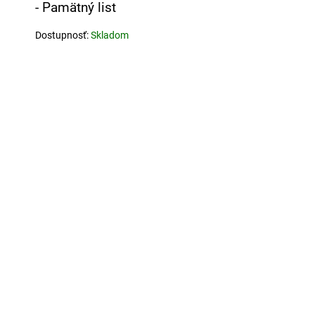
- Pamätný list
Dostupnosť:
Skladom