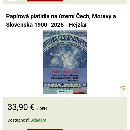
Papírová platidla na území Čech, Moravy a
Slovenska 1900- 2026 - Hejzlar
33,90 €
s DPH
Dostupnosť:
Skladom