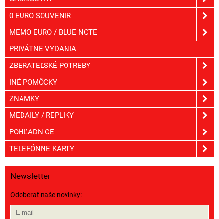
0 EURO SOUVENIR
MEMO EURO / BLUE NOTE
PRIVÁTNE VYDANIA
ZBERATEĽSKÉ POTREBY
INÉ POMÔCKY
ZNÁMKY
MEDAILY / REPLIKY
POHĽADNICE
TELEFÓNNE KARTY
Newsletter
Odoberať naše novinky: