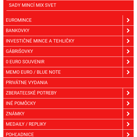
SADY MINCÍ MIX SVET
EUROMINCE
BANKOVKY
INVESTIČNÉ MINCE A TEHLIČKY
GÁBRIŠOVKY
0 EURO SOUVENIR
MEMO EURO / BLUE NOTE
PRIVÁTNE VYDANIA
ZBERATEĽSKÉ POTREBY
INÉ POMÔCKY
ZNÁMKY
MEDAILY / REPLIKY
POHĽADNICE