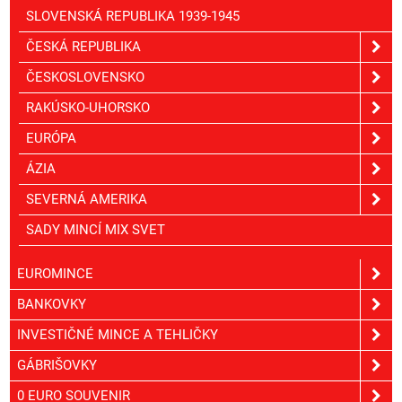
SLOVENSKÁ REPUBLIKA 1939-1945
ČESKÁ REPUBLIKA
ČESKOSLOVENSKO
RAKÚSKO-UHORSKO
EURÓPA
ÁZIA
SEVERNÁ AMERIKA
SADY MINCÍ MIX SVET
EUROMINCE
BANKOVKY
INVESTIČNÉ MINCE A TEHLIČKY
GÁBRIŠOVKY
0 EURO SOUVENIR