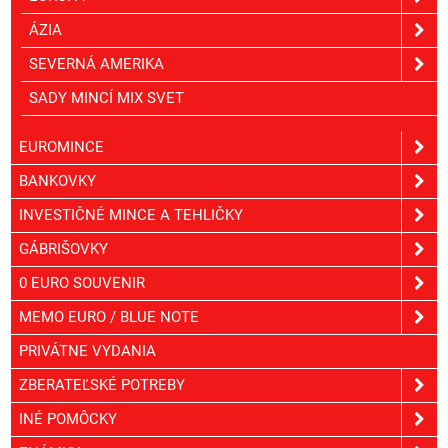
ÁZIA
SEVERNÁ AMERIKA
SADY MINCÍ MIX SVET
EUROMINCE
BANKOVKY
INVESTIČNÉ MINCE A TEHLIČKY
GÁBRIŠOVKY
0 EURO SOUVENIR
MEMO EURO / BLUE NOTE
PRIVÁTNE VYDANIA
ZBERATEĽSKÉ POTREBY
INÉ POMÔCKY