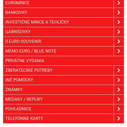
EUROMINCE
BANKOVKY
INVESTIČNÉ MINCE A TEHLIČKY
GÁBRIŠOVKY
0 EURO SOUVENIR
MEMO EURO / BLUE NOTE
PRIVÁTNE VYDANIA
ZBERATEĽSKÉ POTREBY
INÉ POMÔCKY
ZNÁMKY
MEDAILY / REPLIKY
POHĽADNICE
TELEFÓNNE KARTY