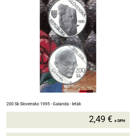
200 Sk Slovensko 1995 - Galanda - leták
2,49 €
s DPH