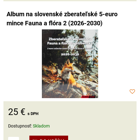
Album na slovenské zberateľské 5-euro
mince Fauna a flóra 2 (2026-2030)
25 €
s DPH
Dostupnosť:
Skladom