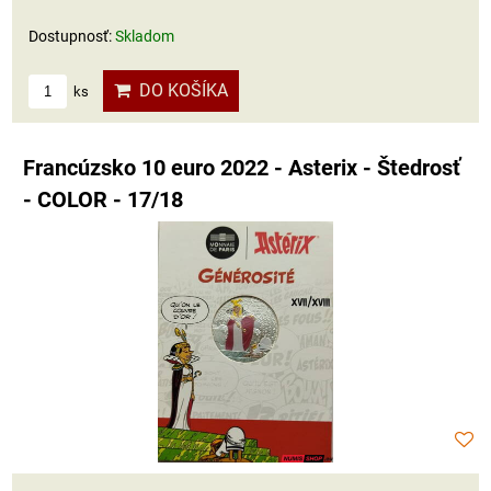
Dostupnosť:
Skladom
DO KOŠÍKA
ks
Francúzsko 10 euro 2022 - Asterix - Štedrosť
- COLOR - 17/18