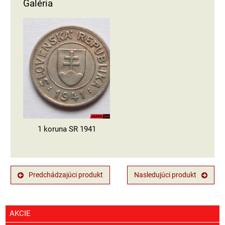
Galéria
1 koruna SR 1941
Predchádzajúci produkt
Nasledujúci produkt
AKCIE