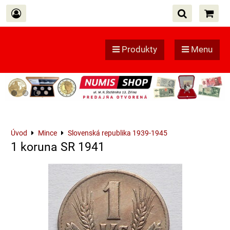
Produkty
Menu
Úvod
Mince
Slovenská republika 1939-1945
1 koruna SR 1941