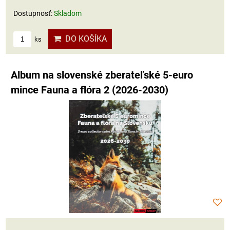
Dostupnosť:
Skladom
DO KOŠÍKA
ks
Album na slovenské zberateľské 5-euro
mince Fauna a flóra 2 (2026-2030)