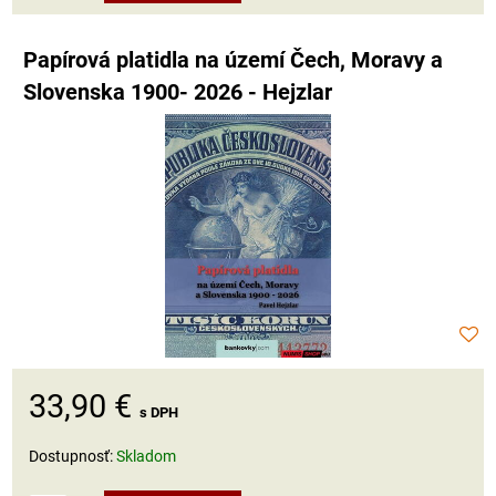
Papírová platidla na území Čech, Moravy a
Slovenska 1900- 2026 - Hejzlar
33,90 €
s DPH
Dostupnosť:
Skladom