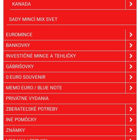
KANADA
SADY MINCÍ MIX SVET
EUROMINCE
BANKOVKY
INVESTIČNÉ MINCE A TEHLIČKY
GÁBRIŠOVKY
0 EURO SOUVENIR
MEMO EURO / BLUE NOTE
PRIVÁTNE VYDANIA
ZBERATEĽSKÉ POTREBY
INÉ POMÔCKY
ZNÁMKY