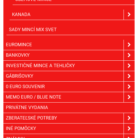
KANADA
SADY MINCÍ MIX SVET
EUROMINCE
BANKOVKY
INVESTIČNÉ MINCE A TEHLIČKY
GÁBRIŠOVKY
0 EURO SOUVENIR
MEMO EURO / BLUE NOTE
PRIVÁTNE VYDANIA
ZBERATEĽSKÉ POTREBY
INÉ POMÔCKY