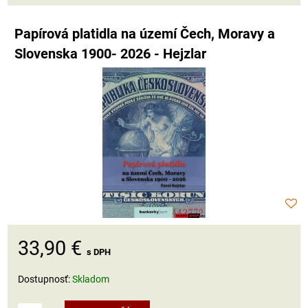
Papírová platidla na území Čech, Moravy a
Slovenska 1900- 2026 - Hejzlar
33,90 €
s DPH
Dostupnosť:
Skladom