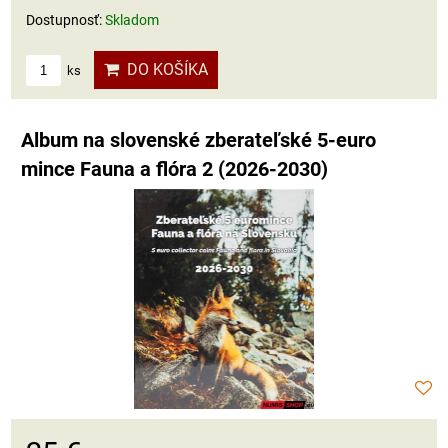
Dostupnosť:
Skladom
DO KOŠÍKA
ks
Album na slovenské zberateľské 5-euro
mince Fauna a flóra 2 (2026-2030)