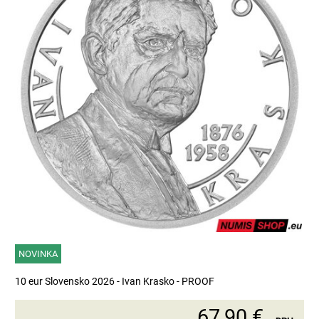
NOVINKA
10 eur Slovensko 2026 - Ivan Krasko - PROOF
67,90 €