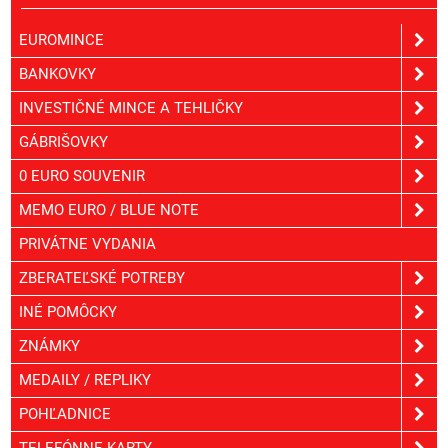
EUROMINCE
BANKOVKY
INVESTIČNÉ MINCE A TEHLIČKY
GÁBRIŠOVKY
0 EURO SOUVENIR
MEMO EURO / BLUE NOTE
PRIVÁTNE VYDANIA
ZBERATEĽSKÉ POTREBY
INÉ POMÔCKY
ZNÁMKY
MEDAILY / REPLIKY
POHĽADNICE