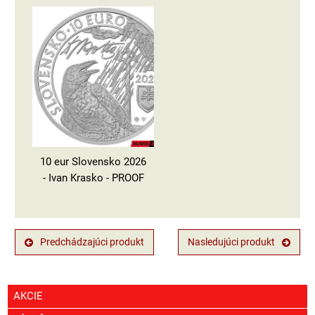
10 eur Slovensko 2026
- Ivan Krasko - PROOF
Predchádzajúci produkt
Nasledujúci produkt
AKCIE