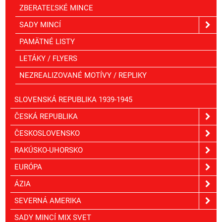
ZBERATEĽSKÉ MINCE
SADY MINCÍ
PAMÄTNÉ LISTY
LETÁKY / FLYERS
NEZREALIZOVANÉ MOTÍVY / REPLIKY
SLOVENSKÁ REPUBLIKA 1939-1945
ČESKÁ REPUBLIKA
ČESKOSLOVENSKO
RAKÚSKO-UHORSKO
EURÓPA
ÁZIA
SEVERNÁ AMERIKA
SADY MINCÍ MIX SVET