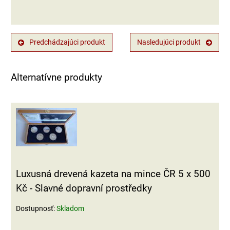
Predchádzajúci produkt
Nasledujúci produkt
Alternatívne produkty
Luxusná drevená kazeta na mince ČR 5 x 500
Kč - Slavné dopravní prostředky
Dostupnosť:
Skladom