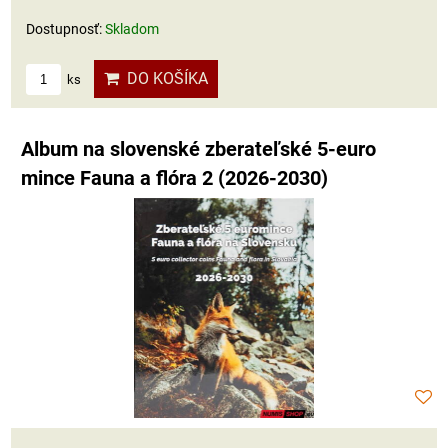
Dostupnosť:
Skladom
DO KOŠÍKA
ks
Album na slovenské zberateľské 5-euro
mince Fauna a flóra 2 (2026-2030)