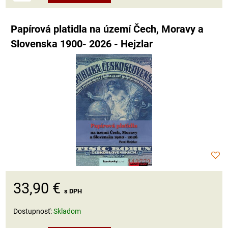
Papírová platidla na území Čech, Moravy a
Slovenska 1900- 2026 - Hejzlar
33,90 €
s DPH
Dostupnosť:
Skladom