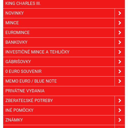
KING CHARLES III.
NOVINKY
MINCE
EUROMINCE
BANKOVKY
INVESTIČNÉ MINCE A TEHLIČKY
GÁBRIŠOVKY
0 EURO SOUVENIR
MEMO EURO / BLUE NOTE
PRIVÁTNE VYDANIA
ZBERATEĽSKÉ POTREBY
INÉ POMÔCKY
ZNÁMKY