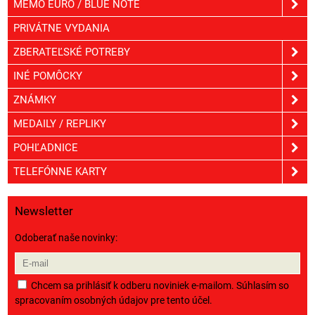
MEMO EURO / BLUE NOTE
PRIVÁTNE VYDANIA
ZBERATEĽSKÉ POTREBY
INÉ POMÔCKY
ZNÁMKY
MEDAILY / REPLIKY
POHĽADNICE
TELEFÓNNE KARTY
Newsletter
Odoberať naše novinky:
Chcem sa prihlásiť k odberu noviniek e-mailom. Súhlasím so
spracovaním osobných údajov pre tento účel.