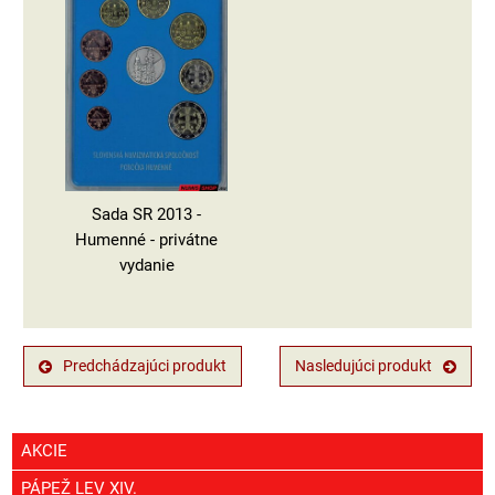
Sada SR 2013 -
Humenné - privátne
vydanie
Predchádzajúci produkt
Nasledujúci produkt
AKCIE
PÁPEŽ LEV XIV.