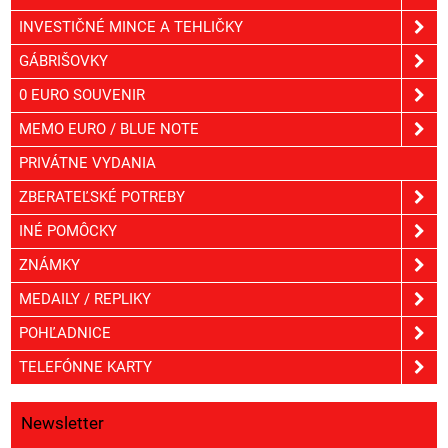
INVESTIČNÉ MINCE A TEHLIČKY
GÁBRIŠOVKY
0 EURO SOUVENIR
MEMO EURO / BLUE NOTE
PRIVÁTNE VYDANIA
ZBERATEĽSKÉ POTREBY
INÉ POMÔCKY
ZNÁMKY
MEDAILY / REPLIKY
POHĽADNICE
TELEFÓNNE KARTY
Newsletter