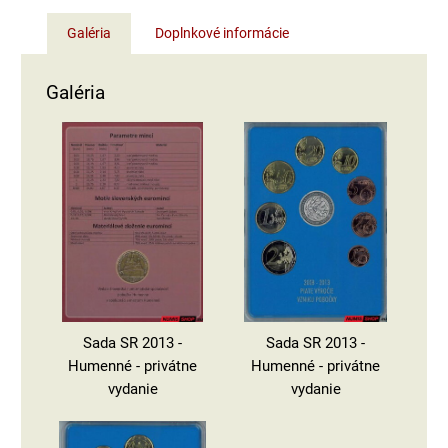
Galéria
Doplnkové informácie
Galéria
Sada SR 2013 -
Sada SR 2013 -
Humenné - privátne
Humenné - privátne
vydanie
vydanie