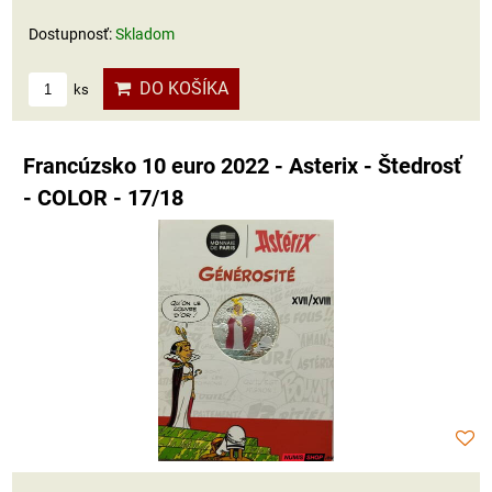
Dostupnosť:
Skladom
DO KOŠÍKA
ks
Francúzsko 10 euro 2022 - Asterix - Štedrosť
- COLOR - 17/18