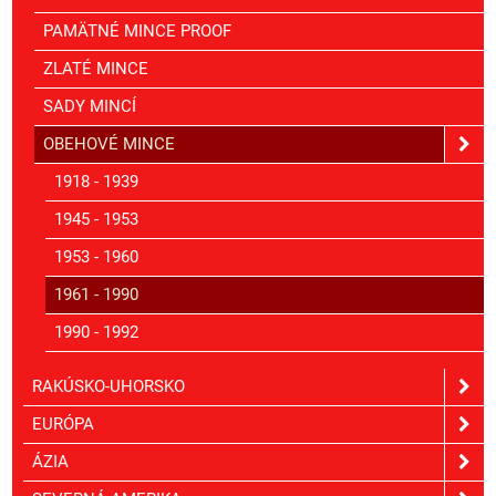
PAMÄTNÉ MINCE PROOF
ZLATÉ MINCE
SADY MINCÍ
OBEHOVÉ MINCE
1918 - 1939
1945 - 1953
1953 - 1960
1961 - 1990
1990 - 1992
RAKÚSKO-UHORSKO
EURÓPA
ÁZIA