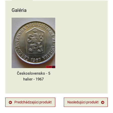
Galéria
Československo - 5
halier - 1967
Predchádzajúci produkt
Nasledujúci produkt