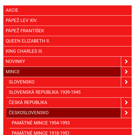
AKCIE
PÁPEŽ LEV XIV.
PÁPEŽ FRANTIŠEK
QUEEN ELIZABETH II.
KING CHARLES III.
NOVINKY
MINCE
SLOVENSKO
SLOVENSKÁ REPUBLIKA 1939-1945
ČESKÁ REPUBLIKA
ČESKOSLOVENSKO
PAMÄTNÉ MINCE 1954-1993
PAMÄTNÉ MINCE 1918-1951